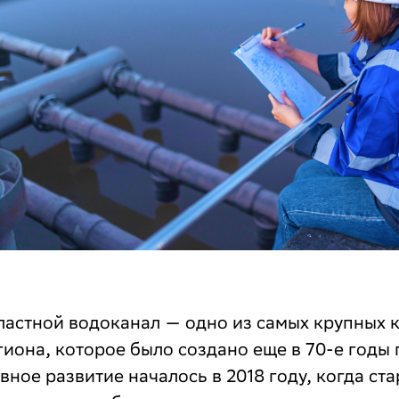
ластной водоканал — одно из самых крупных
иона, которое было создано еще в 70-е годы 
вное развитие началось в 2018 году, когда ст