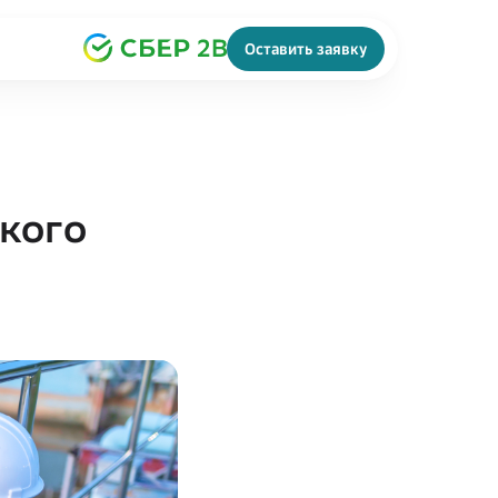
Оставить заявку
кого