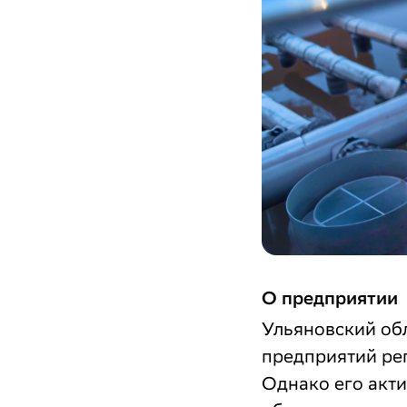
О предприятии
Ульяновский об
предприятий рег
Однако его акти